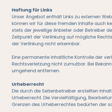
Haftung für Links
Unser Angebot enthält Links zu externen Websi
können wir für diese fremden Inhalte auch ke
stets der jeweilige Anbieter oder Betreiber d
Zeitpunkt der Verlinkung auf mögliche Recht
der Verlinkung nicht erkennbar.
Eine permanente inhaltliche Kontrolle der ver
Rechtsverletzung nicht zumutbar. Bei Bekann
umgehend entfernen.
Urheberrecht
Die durch die Seitenbetreiber erstellten Inh
Urheberrecht. Die Vervielfältigung, Bearbeit
Grenzen des Urheberrechtes bedürfen der schr