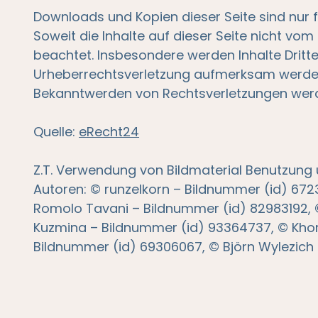
Downloads und Kopien dieser Seite sind nur f
Soweit die Inhalte auf dieser Seite nicht vom
beachtet. Insbesondere werden Inhalte Dritte
Urheberrechtsverletzung aufmerksam werden,
Bekanntwerden von Rechtsverletzungen werde
Quelle:
eRecht24
Z.T. Verwendung von Bildmaterial Benutzung u
Autoren: © runzelkorn – Bildnummer (id) 67
Romolo Tavani – Bildnummer (id) 82983192,
Kuzmina – Bildnummer (id) 93364737, © Kho
Bildnummer (id) 69306067, © Björn Wylezich