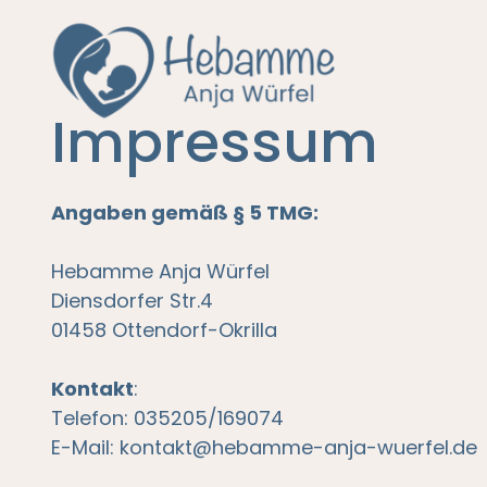
Impressum
Angaben gemäß § 5 TMG:
Hebamme Anja Würfel
Diensdorfer Str.4
01458 Ottendorf-Okrilla
Kontakt
:
Telefon: 035205/169074
E-Mail: kontakt@hebamme-anja-wuerfel.de