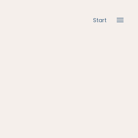
Start