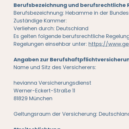
Berufsbezeichnung und berufsrechtliche
Berufsbezeichnung: Hebamme in der Bundes
Zuständige Kammer:
Verliehen durch: Deutschland
Es gelten folgende berufsrechtliche Regelu
Regelungen einsehbar unter:
https://www.ge
Angaben zur Berufshaftpflichtversicheru
Name und Sitz des Versicherers:
hevianna Versicherungsdienst
Werner-Eckert-Straße 11
81829 München
Geltungsraum der Versicherung: Deutschlan