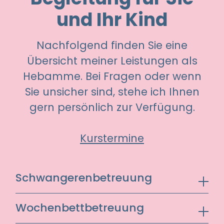
und Ihr Kind
Nachfolgend finden Sie eine
Übersicht meiner Leistungen als
Hebamme. Bei Fragen oder wenn
Sie unsicher sind, stehe ich Ihnen
gern persönlich zur Verfügung.
Kurstermine
Schwangerenbetreuung
Vorsorge und Hilfe bei Beschwerden, CTG
Wochenbettbetreuung
Im Geburtsvorbereitungskurs erhalten Sie