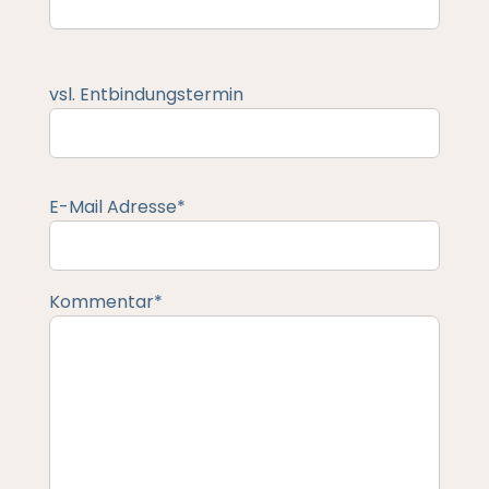
vsl. Entbindungstermin
E-Mail Adresse*
Kommentar*