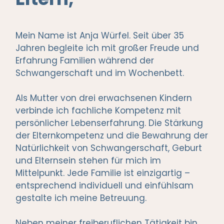
Mein Name ist Anja Würfel. Seit über 35
Jahren begleite ich mit großer Freude und
Erfahrung Familien während der
Schwangerschaft und im Wochenbett.
Als Mutter von drei erwachsenen Kindern
verbinde ich fachliche Kompetenz mit
persönlicher Lebenserfahrung. Die Stärkung
der Elternkompetenz und die Bewahrung der
Natürlichkeit von Schwangerschaft, Geburt
und Elternsein stehen für mich im
Mittelpunkt. Jede Familie ist einzigartig –
entsprechend individuell und einfühlsam
gestalte ich meine Betreuung.
Neben meiner freiberuflichen Tätigkeit bin