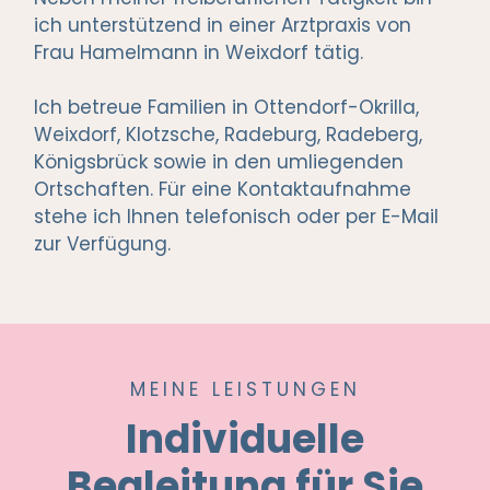
ich unterstützend in einer Arztpraxis von
Frau Hamelmann in Weixdorf tätig.
Ich betreue Familien in Ottendorf-Okrilla,
Weixdorf, Klotzsche, Radeburg, Radeberg,
Königsbrück sowie in den umliegenden
Ortschaften. Für eine Kontaktaufnahme
stehe ich Ihnen telefonisch oder per E-Mail
zur Verfügung.
MEINE LEISTUNGEN
Individuelle
Begleitung für Sie