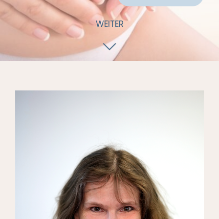
WEITER